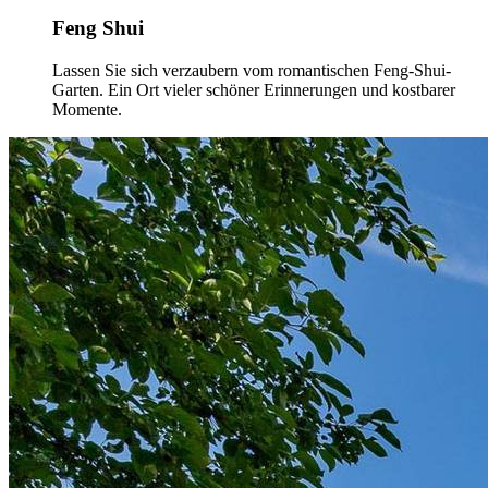
Feng Shui
Lassen Sie sich verzaubern vom romantischen Feng-Shui-
Garten. Ein Ort vieler schöner Erinnerungen und kostbarer
Momente.