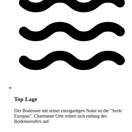
Top Lage
Der Bodensee mit seiner einzigartigen Natur ist die "Seele
Europas". Charmante Orte reihen sich entlang des
Bodenseeufers auf.