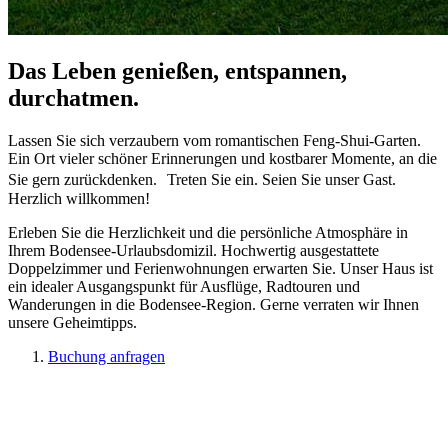
Das Leben genießen, entspannen,
durchatmen.
Lassen Sie sich verzaubern vom romantischen Feng-Shui-Garten.
Ein Ort vieler schöner Erinnerungen und kostbarer Momente, an die
Sie gern zurückdenken. Treten Sie ein. Seien Sie unser Gast.
Herzlich willkommen!
Erleben Sie die Herzlichkeit und die persönliche Atmosphäre in
Ihrem Bodensee-Urlaubsdomizil. Hochwertig ausgestattete
Doppelzimmer und Ferienwohnungen erwarten Sie. Unser Haus ist
ein idealer Ausgangspunkt für Ausflüge, Radtouren und
Wanderungen in die Bodensee-Region. Gerne verraten wir Ihnen
unsere Geheimtipps.
Buchung anfragen