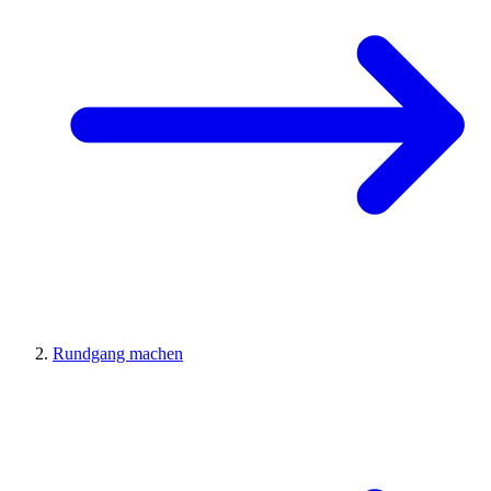
Rundgang machen