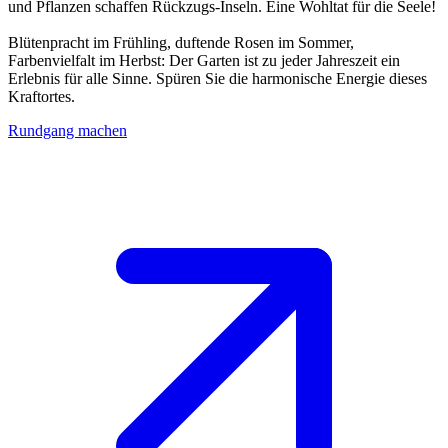
und Pflanzen schaffen Rückzugs-Inseln. Eine Wohltat für die Seele!
Blütenpracht im Frühling, duftende Rosen im Sommer,
Farbenvielfalt im Herbst: Der Garten ist zu jeder Jahreszeit ein
Erlebnis für alle Sinne. Spüren Sie die harmonische Energie dieses
Kraftortes.
Rundgang machen