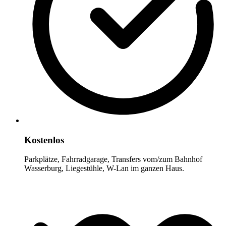
Kostenlos
Parkplätze, Fahrradgarage, Transfers vom/zum Bahnhof
Wasserburg, Liegestühle, W-Lan im ganzen Haus.