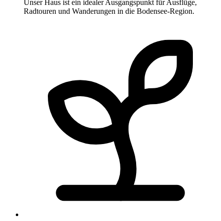
Unser Haus ist ein idealer Ausgangspunkt für Ausflüge,
Radtouren und Wanderungen in die Bodensee-Region.