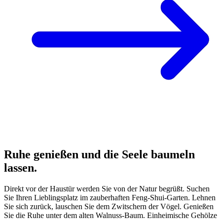
Ruhe genießen und die Seele baumeln
lassen.
Direkt vor der Haustür werden Sie von der Natur begrüßt. Suchen
Sie Ihren Lieblingsplatz im zauberhaften Feng-Shui-Garten. Lehnen
Sie sich zurück, lauschen Sie dem Zwitschern der Vögel. Genießen
Sie die Ruhe unter dem alten Walnuss-Baum. Einheimische Gehölze