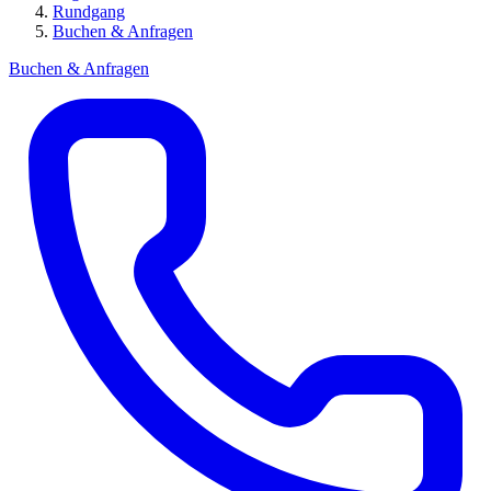
Rundgang
Buchen & Anfragen
Buchen & Anfragen