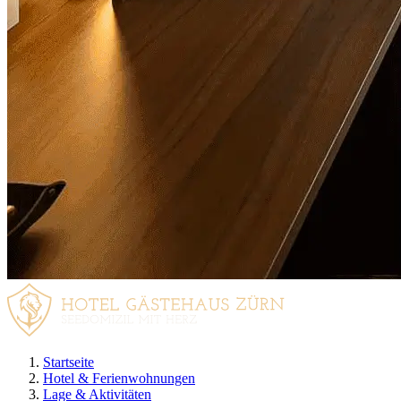
Startseite
Hotel & Ferienwohnungen
Lage & Aktivitäten