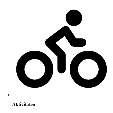
Aktivitäten