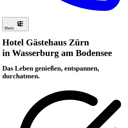
Menü
Hotel Gästehaus Zürn
in Wasserburg am Bodensee
Das Leben genießen, entspannen,
durchatmen.